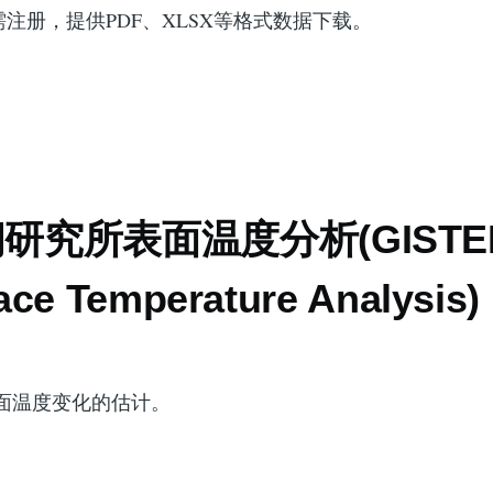
注册，提供PDF、XLSX等格式数据下载。
研究所表面温度分析(GISTEM
ace Temperature Analysis)
表面温度变化的估计。