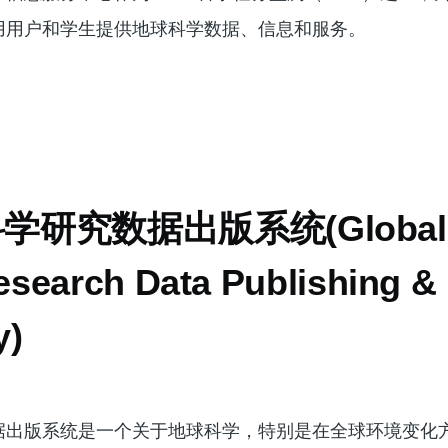
用用户和学生提供地球科学数据、信息和服务。
学研究数据出版系统(Global
search Data Publishing &
y)
据出版系统是一个关于地球科学，特别是在全球环境变化