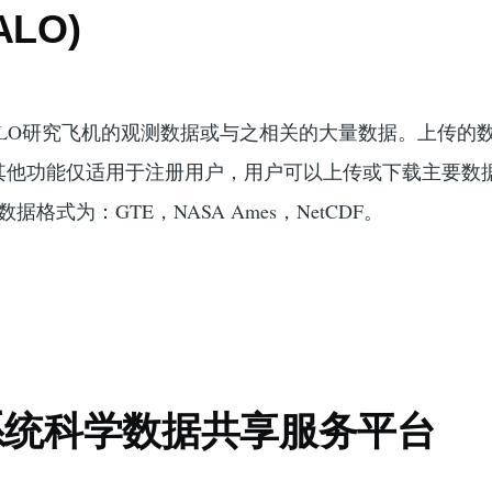
HALO)
ALO研究飞机的观测数据或与之相关的大量数据。上传的
其他功能仅适用于注册用户，用户可以上传或下载主要数
数据格式为：GTE，NASA Ames，NetCDF。
系统科学数据共享服务平台