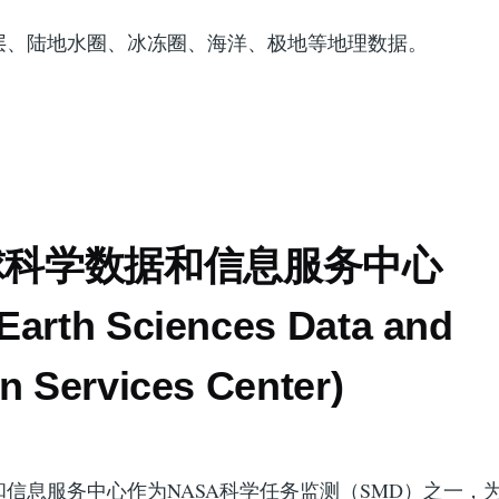
层、陆地水圈、冰冻圈、海洋、极地等地理数据。
球科学数据和信息服务中心
Earth Sciences Data and
n Services Center)
信息服务中心作为NASA科学任务监测（SMD）之一，