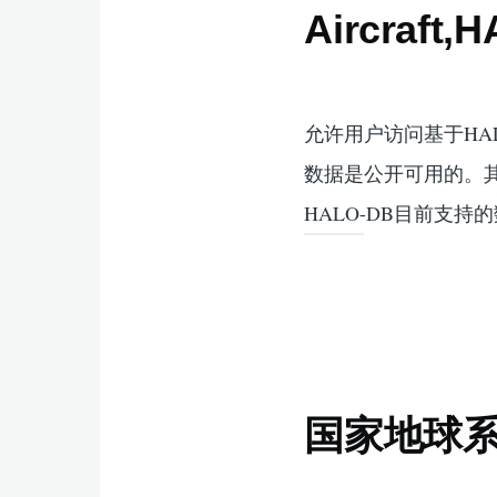
Aircraft,
允许用户访问基于H
数据是公开可用的。
HALO-DB目前支持的
国家地球