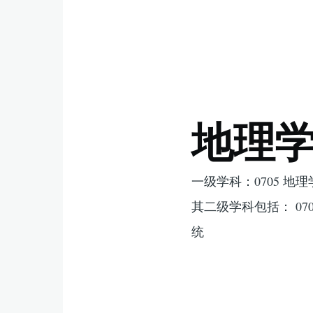
地理
一级学科：0705 地理
其二级学科包括： 070
统