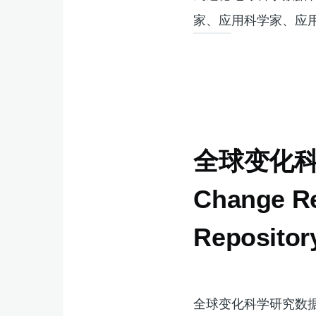
家、应用科学家、应
全球变化科
Change Re
Repositor
全球变化科学研究数