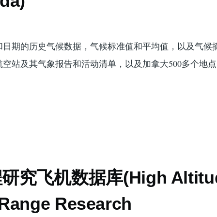
da)
和日期的历史气候数据，气候标准值和平均值，以及气候
空站及其气象报告和活动清单，以及加拿大500多个地
究飞机数据库(High Altitu
 Range Research