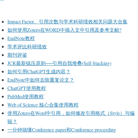
Impact Factor、引用次数与学术科研绩效相关问题大合集
如何使用Zotero在WORD中插入文中引用及参考文献?
EndNote教程
学术评比科研绩效
期刊评鉴
JCR最新镇压原则──引用自我堆叠(Self-Stacking)
如何引用ChatGPT生成内容？
EndNote中如何去除重复论文？
ChatGPT使用教程
PubMed使用教程
Web of Science 核心合集使用教程
使用Zotero在Word中引用，如何修改引用格式（Style）与编
辑？
一分钟搞懂Conference paper和Conference proceeding