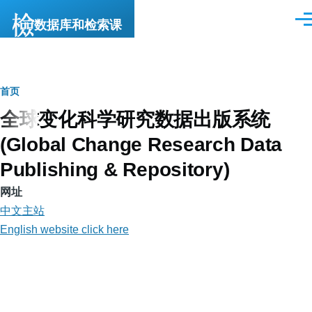
跳转到主要内容
数据库和检索课
菜
单
面
首页
全球变化科学研究数据出版系统
包
(Global Change Research Data
屑
Publishing & Repository)
网址
中文主站
English website click here