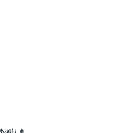
数据库厂商