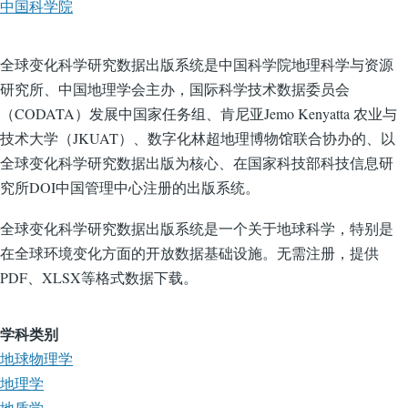
中国科学院
全球变化科学研究数据出版系统是中国科学院地理科学与资源
研究所、中国地理学会主办，国际科学技术数据委员会
（CODATA）发展中国家任务组、肯尼亚Jemo Kenyatta 农业与
技术大学（JKUAT）、数字化林超地理博物馆联合协办的、以
全球变化科学研究数据出版为核心、在国家科技部科技信息研
究所DOI中国管理中心注册的出版系统。
全球变化科学研究数据出版系统是一个关于地球科学，特别是
在全球环境变化方面的开放数据基础设施。无需注册，提供
PDF、XLSX等格式数据下载。
学科类别
地球物理学
地理学