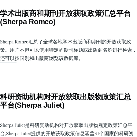
学术出版商和期刊开放获取政策汇总平台
(Sherpa Romeo)
Sherpa Romeo汇总了全球各地学术出版商和期刊的开放获取政
策。用户不但可以使用特定的期刊标题或出版商名称进行检索，
还可以按国别和出版商浏览该数据库。
科研资助机构对开放获取出版物政策汇总
平台(Sherpa Juliet)
Sherpa Juliet是科研资助机构对开放获取出版物规定政策汇总平
台,Sherpa Juliet提供的开放获取政策信息涵盖31个国家的科研资