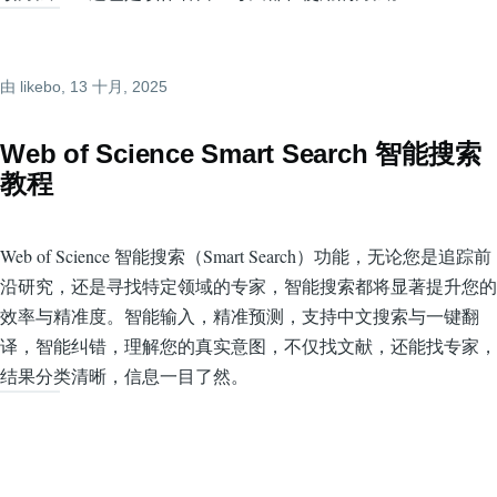
由
likebo
, 13 十月, 2025
Web of Science Smart Search 智能搜索
教程
Web of Science 智能搜索（Smart Search）功能，无论您是追踪前
沿研究，还是寻找特定领域的专家，智能搜索都将显著提升您的
效率与精准度。智能输入，精准预测，支持中文搜索与一键翻
译，智能纠错，理解您的真实意图，不仅找文献，还能找专家，
结果分类清晰，信息一目了然。