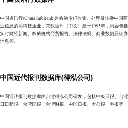
中国资讯行(China InfoBank)是香港专门收集、处理及传播中国商
业信息的高科技企业，其数据库（中文）建于1995年，内容包括
实时财经新闻、权威机构经贸报告、法律法规、商业数据及证券
消息等。
中国近代报刊数据库(得泓公司)
中国近代报刊数据库由台湾得泓公司研发，包括中央日报、台湾
日日新报、台湾民报、台湾时报、中国日报、大公报、申报等