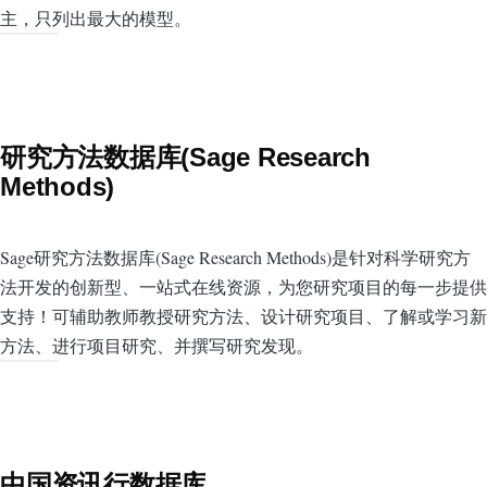
主，只列出最大的模型。
研究方法数据库(Sage Research
Methods)
Sage研究方法数据库(Sage Research Methods)是针对科学研究方
法开发的创新型、一站式在线资源，为您研究项目的每一步提供
支持！可辅助教师教授研究方法、设计研究项目、了解或学习新
方法、进行项目研究、并撰写研究发现。
中国资讯行数据库