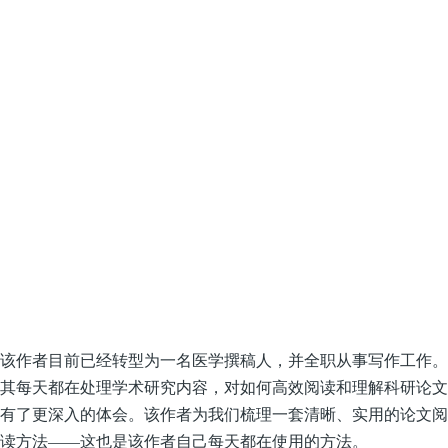
该作者目前已经转型为一名医学撰稿人，并全职从事写作工作。
其每天都在处理学术研究内容，对如何高效阅读和理解科研论文
有了更深入的体会。该作者为我们梳理一套清晰、实用的论文阅
读方法——这也是该作者自己每天都在使用的方法。