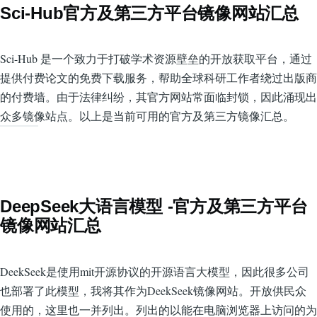
Sci-Hub官方及第三方平台镜像网站汇总
Sci-Hub 是一个致力于打破学术资源壁垒的开放获取平台，通过
提供付费论文的免费下载服务，帮助全球科研工作者绕过出版商
的付费墙。由于法律纠纷，其官方网站常面临封锁，因此涌现出
众多镜像站点。以上是当前可用的官方及第三方镜像汇总。
DeepSeek大语言模型 -官方及第三方平台
镜像网站汇总
DeekSeek是使用mit开源协议的开源语言大模型，因此很多公司
也部署了此模型，我将其作为DeekSeek镜像网站。开放供民众
使用的，这里也一并列出。列出的以能在电脑浏览器上访问的为